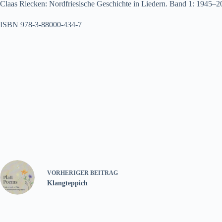
Claas Riecken: Nordfriesische Geschichte in Liedern. Band 1: 1945–202
ISBN 978-3-88000-434-7
VORHERIGER
BEITRAG
Klangteppich