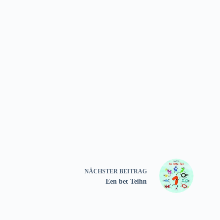
NÄCHSTER
BEITRAG
Een bet Teihn