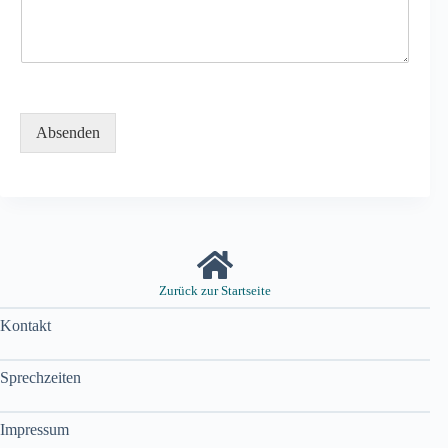
Absenden
Zurück zur Startseite
Kontakt
Sprechzeiten
Impressum