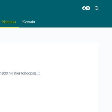
Plattlinks
Kontakt
ebbt wi hier tohoopstellt.