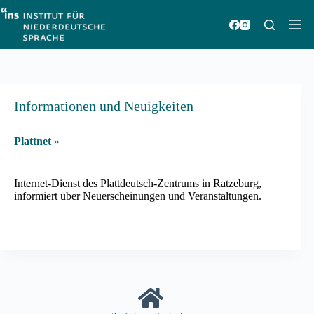
Zum
Inhalt
springen
Informationen und Neuigkeiten
Plattnet
»
Internet-Dienst des Plattdeutsch-Zentrums in Ratzeburg,
informiert über Neuerscheinungen und Veranstaltungen.