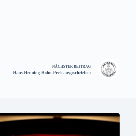
NÄCHSTER
BEITRAG
Hans-Henning-Holm-Preis ausgeschrieben