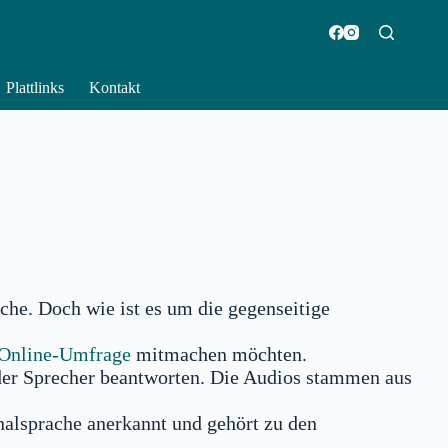
Plattlinks
Kontakt
che. Doch wie ist es um die gegenseitige
Online-Umfrage
mitmachen möchten.
er Sprecher beantworten. Die Audios stammen aus
nalsprache anerkannt und gehört zu den