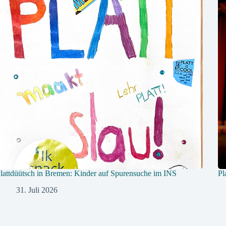
lattdüütsch in Bremen: Kinder auf Spurensuche im INS
Pl
31. Juli 2026