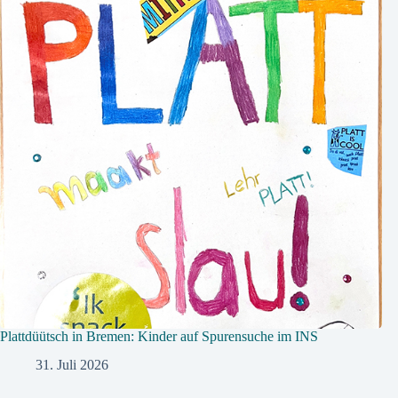
Plattdüütsch in Bremen: Kinder auf Spurensuche im INS
31. Juli 2026