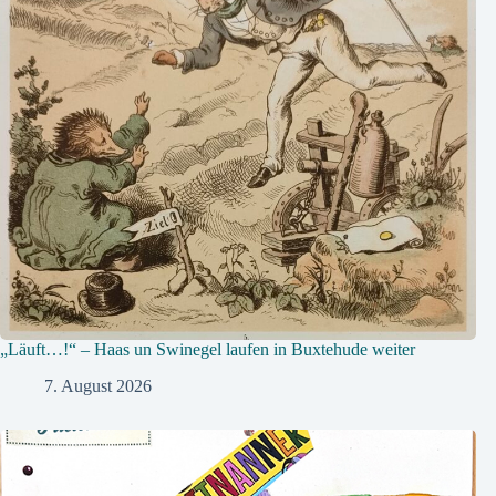
„Läuft…!“ – Haas un Swinegel laufen in Buxtehude weiter
7. August 2026