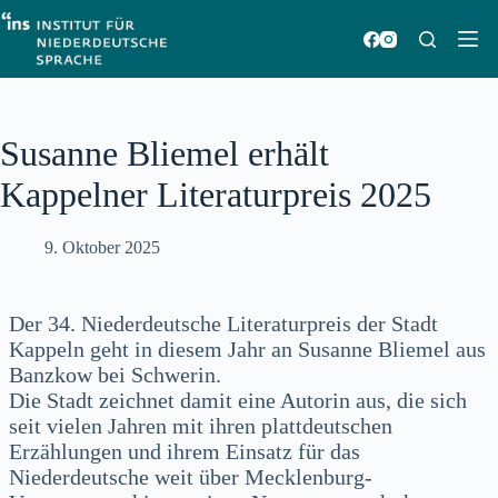
Zum
Inhalt
springen
Susanne Bliemel erhält
Kappelner Literaturpreis 2025
9. Oktober 2025
Der 34. Niederdeutsche Literaturpreis der Stadt
Kappeln geht in diesem Jahr an Susanne Bliemel aus
Banzkow bei Schwerin.
Die Stadt zeichnet damit eine Autorin aus, die sich
seit vielen Jahren mit ihren plattdeutschen
Erzählungen und ihrem Einsatz für das
Niederdeutsche weit über Mecklenburg-