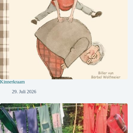
Kinnerkraam
29. Juli 2026