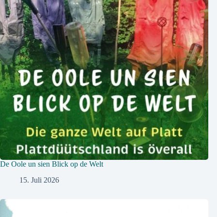
De Oole un sien Blick op de Welt
15. Juli 2026