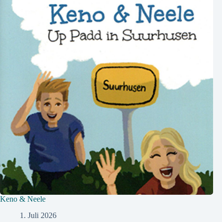
Keno & Neele
1. Juli 2026