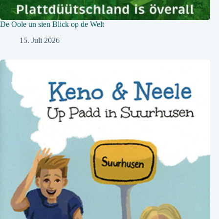
De Oole un sien Blick op de Welt
15. Juli 2026