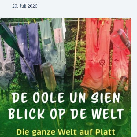
29. Juli 2026