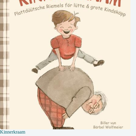
Kinnerkraam