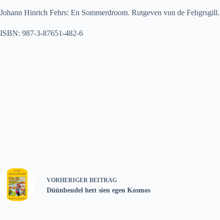
Johann Hinrich Fehrs: En Sommerdroom. Rutgeven vun de Fehgrsgill.
ISBN: 987-3-87651-482-6
VORHERIGER
BEITRAG
Düünbeudel hett sien egen Kosmos