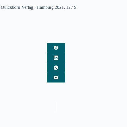
 Quickborn-Verlag : Hamburg 2021, 127 S.