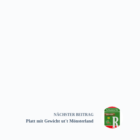
NÄCHSTER
BEITRAG
Platt mit Gewicht ut't Mönsterland