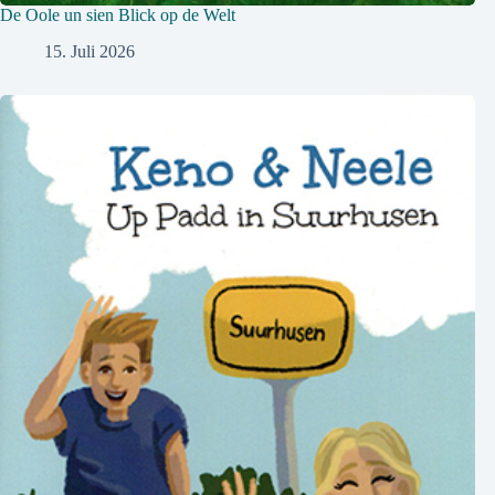
De Oole un sien Blick op de Welt
15. Juli 2026