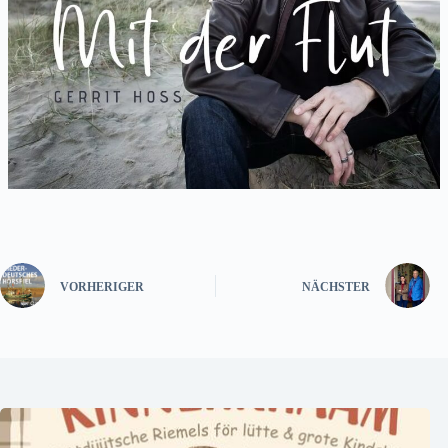
VORHERIGER
NÄCHSTER