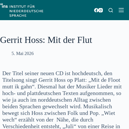
Zum
Inhalt
springen
Gerrit Hoss: Mit der Flut
5. Mai 2026
Der Titel seiner neuen CD ist hochdeutsch, den
Titelsong singt Gerrit Hoss op Platt: „Mit de Floot
mutt ik gahn“. Diesmal hat der Musiker Lieder mit
hoch- und plattdeutschen Texten aufgenommen, so
wie ja auch im norddeutschen Alltag zwischen
beiden Sprachen gewechselt wird. Musikalisch
bewegt sich Hoss zwischen Folk und Pop. „Wiet
wech“ erzählt von der Nähe, die durch
Verschiedenheit entsteht, „Juli“ von einer Reise in