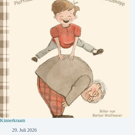
Kinnerkraam
29. Juli 2026