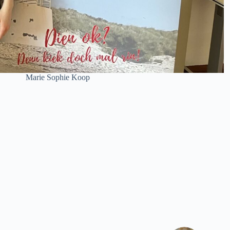
Marie Sophie Koop