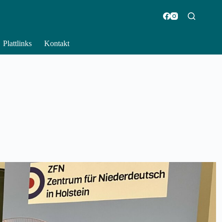
Plattlinks
Kontakt