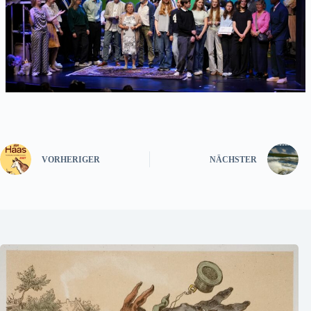
VORHERIGER
NÄCHSTER