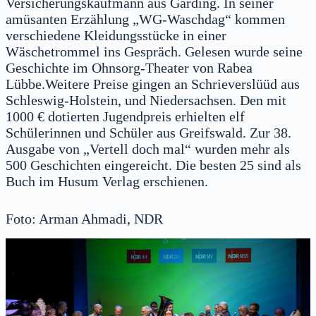
Versicherungskaufmann aus Garding. In seiner
amüsanten Erzählung „WG-Waschdag“ kommen
verschiedene Kleidungsstücke in einer
Wäschetrommel ins Gespräch. Gelesen wurde seine
Geschichte im Ohnsorg-Theater von Rabea
Lübbe.Weitere Preise gingen an Schrieverslüüd aus
Schleswig-Holstein, und Niedersachsen. Den mit
1000 € dotierten Jugendpreis erhielten elf
Schülerinnen und Schüler aus Greifswald. Zur 38.
Ausgabe von „Vertell doch mal“ wurden mehr als
500 Geschichten eingereicht. Die besten 25 sind als
Buch im Husum Verlag erschienen.
Foto: Arman Ahmadi, NDR