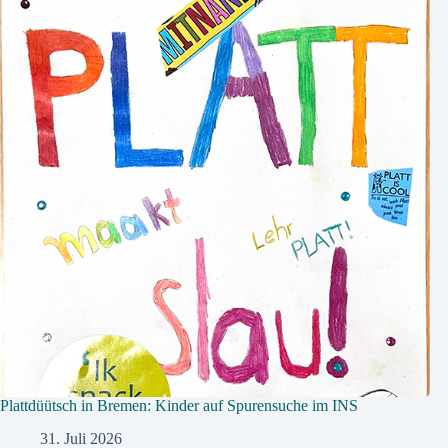
Plattdüütsch in Bremen: Kinder auf Spurensuche im INS
31. Juli 2026