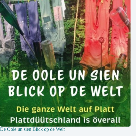
De Oole un sien Blick op de Welt