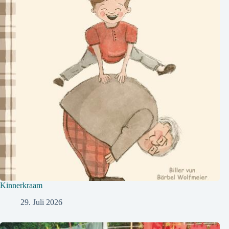
Kinnerkraam
29. Juli 2026