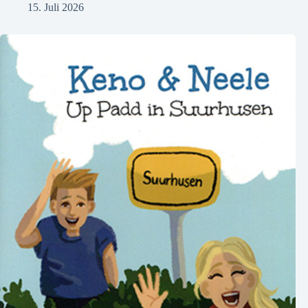
15. Juli 2026