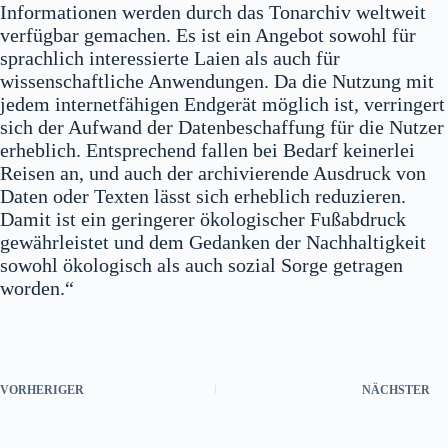
Informationen werden durch das Tonarchiv weltweit
verfügbar gemachen. Es ist ein Angebot sowohl für
sprachlich interessierte Laien als auch für
wissenschaftliche Anwendungen. Da die Nutzung mit
jedem internetfähigen Endgerät möglich ist, verringert
sich der Aufwand der Datenbeschaffung für die Nutzer
erheblich. Entsprechend fallen bei Bedarf keinerlei
Reisen an, und auch der archivierende Ausdruck von
Daten oder Texten lässt sich erheblich reduzieren.
Damit ist ein geringerer ökologischer Fußabdruck
gewährleistet und dem Gedanken der Nachhaltigkeit
sowohl ökologisch als auch sozial Sorge getragen
worden.“
VORHERIGER
NÄCHSTER