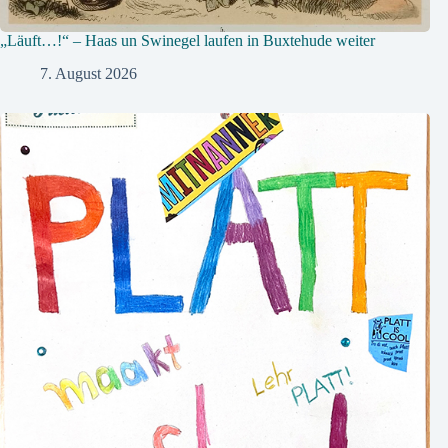
„Läuft…!“ – Haas un Swinegel laufen in Buxtehude weiter
7. August 2026