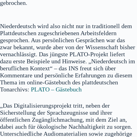
gebrochen.
Niederdeutsch wird also nicht nur in traditionell dem
Plattdeutschen zugeschriebenen Arbeitsfeldern
gesprochen. Aus persönlichen Gesprächen war das
zwar bekannt, wurde aber von der Wissenschaft bisher
vernachlässigt. Das jüngste PLATO-Projekt liefert
dazu erste Beispiele und Hinweise. „Niederdeutsch im
beruflichen Kontext“ – das INS freut sich über
Kommentare und persönliche Erfahrungen zu diesem
Thema im online-Gästebuch des plattdeutschen
Tonarchivs:
PLATO – Gästebuch
„Das Digitalisierungsprojekt tritt, neben der
Sicherstellung der Sprachzeugnisse und ihrer
öffentlichen Zugänglichmachung, mit dem Ziel an,
dabei auch für ökologische Nachhaltigkeit zu sorgen.
Unterschiedliche Audiomaterialien sowie zugehörige