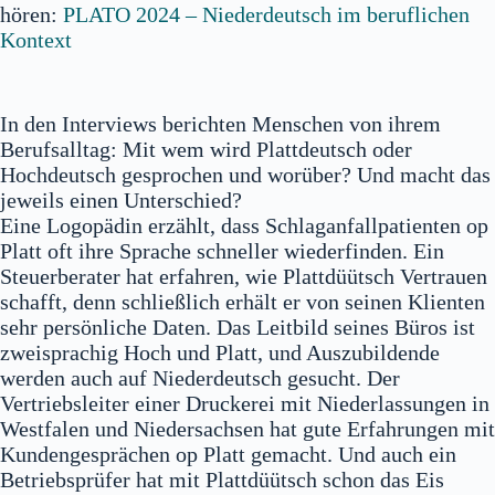
hören:
PLATO 2024 – Niederdeutsch im beruflichen
Kontext
In den Interviews berichten Menschen von ihrem
Berufsalltag: Mit wem wird Plattdeutsch oder
Hochdeutsch gesprochen und worüber? Und macht das
jeweils einen Unterschied?
Eine Logopädin erzählt, dass Schlaganfallpatienten op
Platt oft ihre Sprache schneller wiederfinden. Ein
Steuerberater hat erfahren, wie Plattdüütsch Vertrauen
schafft, denn schließlich erhält er von seinen Klienten
sehr persönliche Daten. Das Leitbild seines Büros ist
zweisprachig Hoch und Platt, und Auszubildende
werden auch auf Niederdeutsch gesucht. Der
Vertriebsleiter einer Druckerei mit Niederlassungen in
Westfalen und Niedersachsen hat gute Erfahrungen mit
Kundengesprächen op Platt gemacht. Und auch ein
Betriebsprüfer hat mit Plattdüütsch schon das Eis