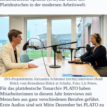
Plattdeutschen in der modernen Arbeitswelt.
INS-Projektleiterin Alexandra Schlenker (rechts) interviewt Heidi
Bölck vom Reisedienst Bölck in Schuby, Foto: Liz Peters.
Für das plattdeutsche Tonarchiv PLATO haben
Mitarbeiterinnen in diesem Jahr Interviews mit
Menschen aus ganz verschiedenen Berufen geführt.
Erste Audios sind seit Mitte Dezember bei PLATO zu