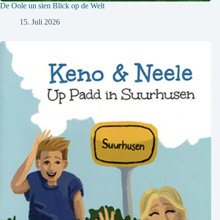
De Oole un sien Blick op de Welt
15. Juli 2026