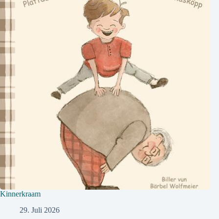
Kinnerkraam
29. Juli 2026