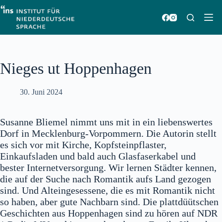
Zum
Inhalt
springen
Nieges ut Hoppenhagen
30. Juni 2024
Susanne Bliemel nimmt uns mit in ein liebenswertes
Dorf in Mecklenburg-Vorpommern. Die Autorin stellt
es sich vor mit Kirche, Kopfsteinpflaster,
Einkaufsladen und bald auch Glasfaserkabel und
bester Internetversorgung. Wir lernen Städter kennen,
die auf der Suche nach Romantik aufs Land gezogen
sind. Und Alteingesessene, die es mit Romantik nicht
so haben, aber gute Nachbarn sind. Die plattdüütschen
Geschichten aus Hoppenhagen sind zu hören auf NDR