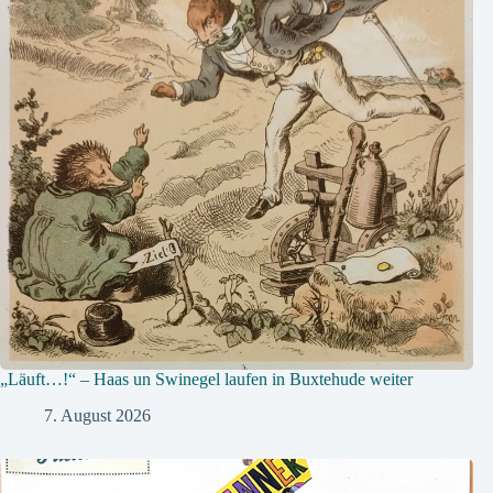
„Läuft…!“ – Haas un Swinegel laufen in Buxtehude weiter
7. August 2026