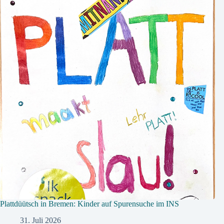
Plattdüütsch in Bremen: Kinder auf Spurensuche im INS
31. Juli 2026