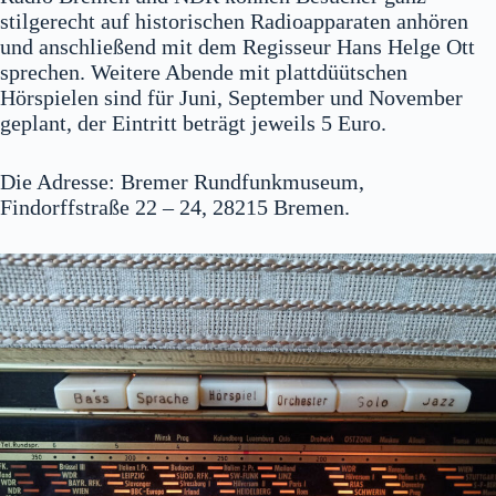
stilgerecht auf historischen Radioapparaten anhören
und anschließend mit dem Regisseur Hans Helge Ott
sprechen. Weitere Abende mit plattdüütschen
Hörspielen sind für Juni, September und November
geplant, der Eintritt beträgt jeweils 5 Euro.
Die Adresse: Bremer Rundfunkmuseum,
Findorffstraße 22 – 24, 28215 Bremen.