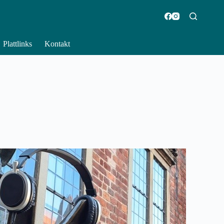
Plattlinks
Kontakt