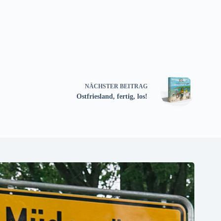
NÄCHSTER
BEITRAG
Ostfriesland, fertig, los!