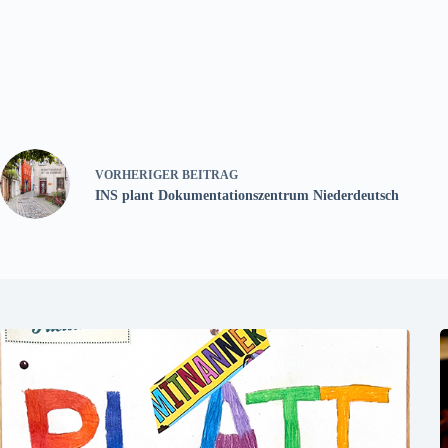
VORHERIGER
BEITRAG
INS plant Dokumentationszentrum Niederdeutsch