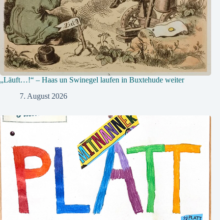
„Läuft…!“ – Haas un Swinegel laufen in Buxtehude weiter
7. August 2026