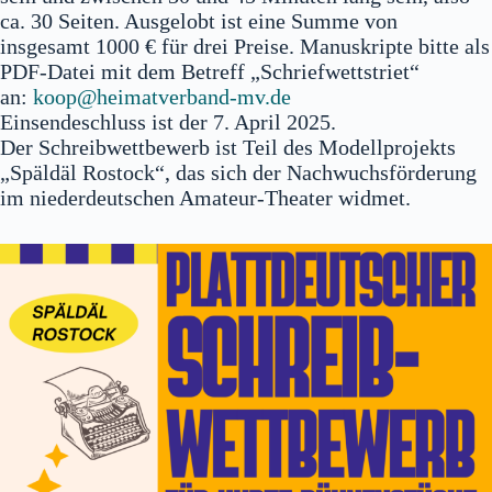
ca. 30 Seiten. Ausgelobt ist eine Summe von
insgesamt 1000 € für drei Preise. Manuskripte bitte als
PDF-Datei mit dem Betreff „Schriefwettstriet“
an:
koop@heimatverband-mv.de
Einsendeschluss ist der 7. April 2025.
Der Schreibwettbewerb ist Teil des Modellprojekts
„Späldäl Rostock“, das sich der Nachwuchsförderung
im niederdeutschen Amateur-Theater widmet.