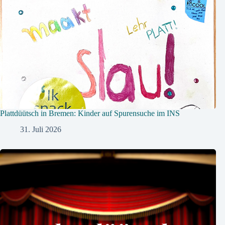
Plattdüütsch in Bremen: Kinder auf Spurensuche im INS
31. Juli 2026