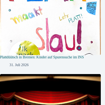
Plattdüütsch in Bremen: Kinder auf Spurensuche im INS
31. Juli 2026