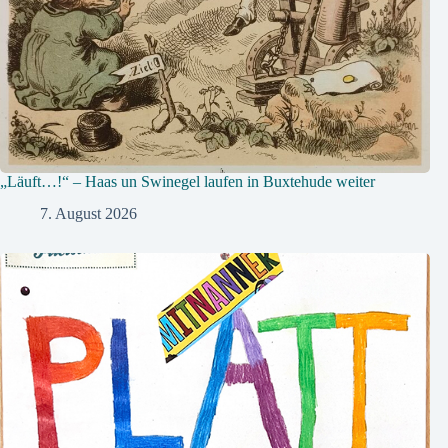
„Läuft…!“ – Haas un Swinegel laufen in Buxtehude weiter
7. August 2026