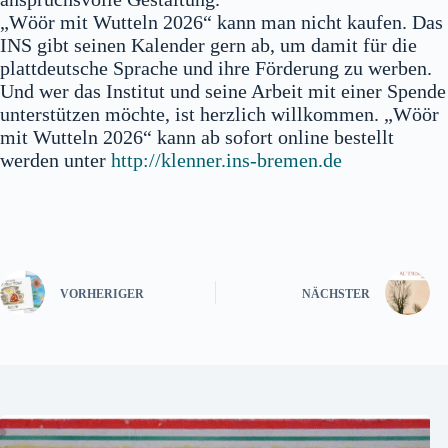
„Wöör mit Wutteln 2026“ kann man nicht kaufen. Das
INS gibt seinen Kalender gern ab, um damit für die
plattdeutsche Sprache und ihre Förderung zu werben.
Und wer das Institut und seine Arbeit mit einer Spende
unterstützen möchte, ist herzlich willkommen. „Wöör
mit Wutteln 2026“ kann ab sofort online bestellt
werden unter
http://klenner.ins-bremen.de
VORHERIGER
NÄCHSTER