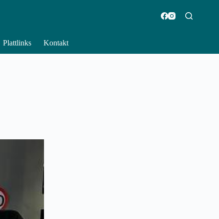
Plattlinks
Kontakt