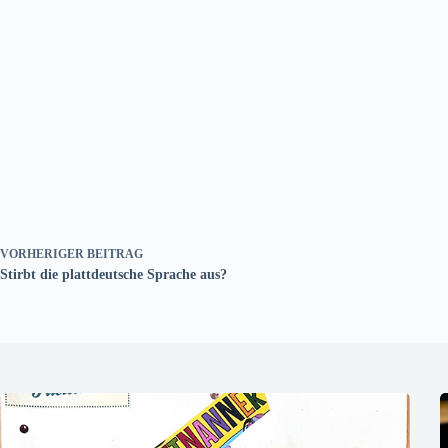
VORHERIGER
BEITRAG
Stirbt die plattdeutsche Sprache aus?