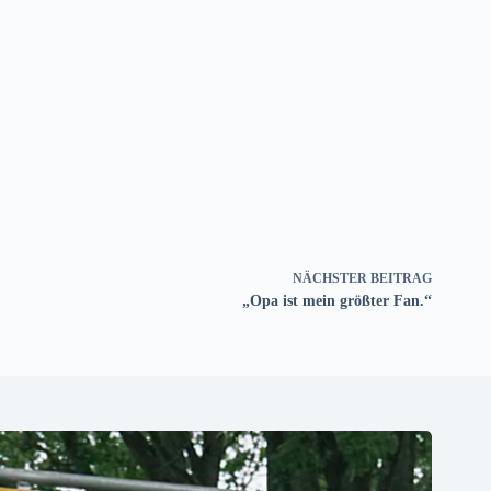
NÄCHSTER
BEITRAG
„Opa ist mein größter Fan.“