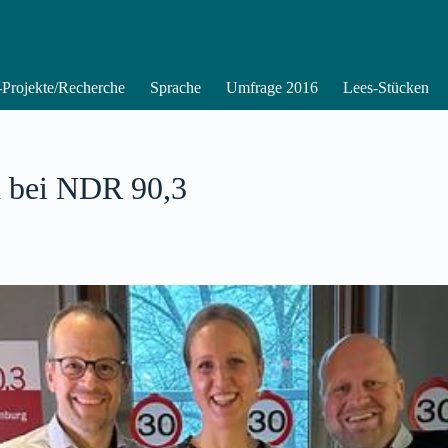
Projekte/Recherche
Sprache
Umfrage 2016
Lees-Stücken
n bei NDR 90,3