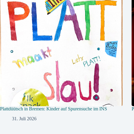
Plattdüütsch in Bremen: Kinder auf Spurensuche im INS
P
31. Juli 2026