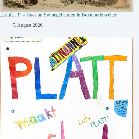
„Läuft…!“ – Haas un Swinegel laufen in Buxtehude weiter
7. August 2026