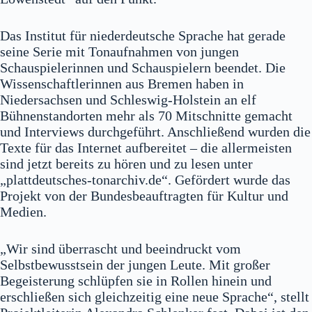
Das Institut für niederdeutsche Sprache hat gerade
seine Serie mit Tonaufnahmen von jungen
Schauspielerinnen und Schauspielern beendet. Die
Wissenschaftlerinnen aus Bremen haben in
Niedersachsen und Schleswig-Holstein an elf
Bühnenstandorten mehr als 70 Mitschnitte gemacht
und Interviews durchgeführt. Anschließend wurden die
Texte für das Internet aufbereitet – die allermeisten
sind jetzt bereits zu hören und zu lesen unter
„plattdeutsches-tonarchiv.de“. Gefördert wurde das
Projekt von der Bundesbeauftragten für Kultur und
Medien.
„Wir sind überrascht und beeindruckt vom
Selbstbewusstsein der jungen Leute. Mit großer
Begeisterung schlüpfen sie in Rollen hinein und
erschließen sich gleichzeitig eine neue Sprache“, stellt