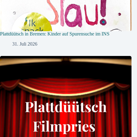
Plattdüütsch in Bremen: Kinder auf Spurensuche im INS
31. Juli 2026