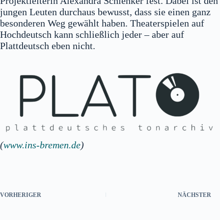
Projektleiterin Alexandra Schlenker fest. Dabei ist den
jungen Leuten durchaus bewusst, dass sie einen ganz
besonderen Weg gewählt haben. Theaterspielen auf
Hochdeutsch kann schließlich jeder – aber auf
Plattdeutsch eben nicht.
(
www.ins-bremen.de
)
VORHERIGER
NÄCHSTER