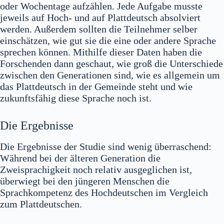
oder Wochentage aufzählen. Jede Aufgabe musste
jeweils auf Hoch- und auf Plattdeutsch absolviert
werden. Außerdem sollten die Teilnehmer selber
einschätzen, wie gut sie die eine oder andere Sprache
sprechen können. Mithilfe dieser Daten haben die
Forschenden dann geschaut, wie groß die Unterschiede
zwischen den Generationen sind, wie es allgemein um
das Plattdeutsch in der Gemeinde steht und wie
zukunftsfähig diese Sprache noch ist.
Die Ergebnisse
Die Ergebnisse der Studie sind wenig überraschend:
Während bei der älteren Generation die
Zweisprachigkeit noch relativ ausgeglichen ist,
überwiegt bei den jüngeren Menschen die
Sprachkompetenz des Hochdeutschen im Vergleich
zum Plattdeutschen.