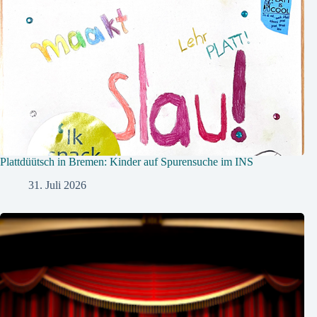
Plattdüütsch in Bremen: Kinder auf Spurensuche im INS
31. Juli 2026