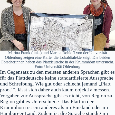
Marina Frank (links) und Marina Rohloff von der Universität
Oldenburg zeigen eine Karte, die Lokaldialekte zeigt. Die beiden
Forscherinnen haben das Plattdeutsche in der Krummhörn untersucht.
Foto: Universität Oldenburg
Im Gegensatz zu den meisten anderen Sprachen gibt es
für das Plattdeutsche keine standardisierte Aussprache
und Schreibung. Wie gut oder schlecht jemand „Platt
proot‘“, lässt sich daher auch kaum objektiv messen.
Vorgaben zur Aussprache gibt es nicht, von Region zu
Region gibt es Unterschiede. Das Platt in der
Krummhörn ist ein anderes als im Emsland oder im
Hamburger Land. Zudem ist die Sprache ständig im