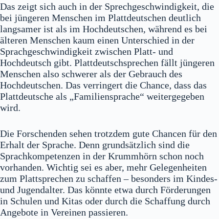
Das zeigt sich auch in der Sprechgeschwindigkeit, die
bei jüngeren Menschen im Plattdeutschen deutlich
langsamer ist als im Hochdeutschen, während es bei
älteren Menschen kaum einen Unterschied in der
Sprachgeschwindigkeit zwischen Platt- und
Hochdeutsch gibt. Plattdeutschsprechen fällt jüngeren
Menschen also schwerer als der Gebrauch des
Hochdeutschen. Das verringert die Chance, dass das
Plattdeutsche als „Familiensprache“ weitergegeben
wird.
Die Forschenden sehen trotzdem gute Chancen für den
Erhalt der Sprache. Denn grundsätzlich sind die
Sprachkompetenzen in der Krummhörn schon noch
vorhanden. Wichtig sei es aber, mehr Gelegenheiten
zum Plattsprechen zu schaffen – besonders im Kindes-
und Jugendalter. Das könnte etwa durch Förderungen
in Schulen und Kitas oder durch die Schaffung durch
Angebote in Vereinen passieren.