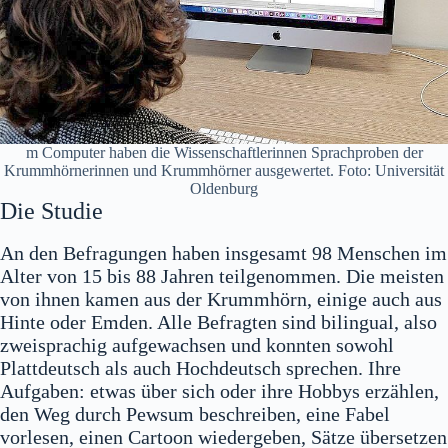
m Computer haben die Wissenschaftlerinnen Sprachproben der
Krummhörnerinnen und Krummhörner ausgewertet. Foto: Universität
Oldenburg
Die Studie
An den Befragungen haben insgesamt 98 Menschen im
Alter von 15 bis 88 Jahren teilgenommen. Die meisten
von ihnen kamen aus der Krummhörn, einige auch aus
Hinte oder Emden. Alle Befragten sind bilingual, also
zweisprachig aufgewachsen und konnten sowohl
Plattdeutsch als auch Hochdeutsch sprechen. Ihre
Aufgaben: etwas über sich oder ihre Hobbys erzählen,
den Weg durch Pewsum beschreiben, eine Fabel
vorlesen, einen Cartoon wiedergeben, Sätze übersetzen