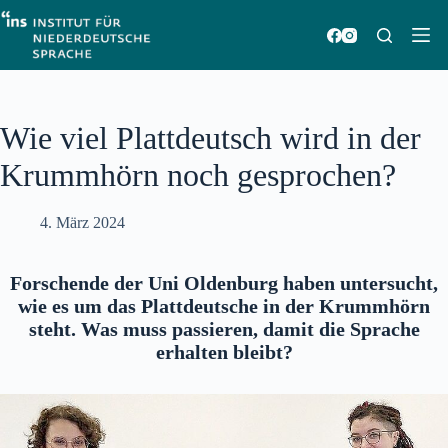
Zum
Inhalt
springen
Wie viel Plattdeutsch wird in der
Krummhörn noch gesprochen?
4. März 2024
Forschende der Uni Oldenburg haben untersucht,
wie es um das Plattdeutsche in der Krummhörn
steht. Was muss passieren, damit die Sprache
erhalten bleibt?