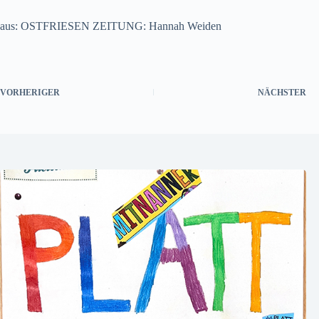
aus: OSTFRIESEN ZEITUNG: Hannah Weiden
VORHERIGER
NÄCHSTER