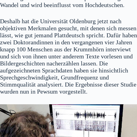
Wandel und wird beeinflusst vom Hochdeutschen.
Deshalb hat die Universität Oldenburg jetzt nach
objektiven Merkmalen gesucht, mit denen sich messen
lässt, wie gut jemand Plattdeutsch spricht. Dafür haben
zwei Doktorandinnen in den vergangenen vier Jahren
knapp 100 Menschen aus der Krummhörn interviewt
und sich von ihnen unter anderem Texte vorlesen und
Bildergeschichten nacherzählen lassen. Die
aufgezeichneten Sprachdaten haben sie hinsichtlich
Sprechgeschwindigkeit, Grundfrequenz und
Stimmqualität analysiert. Die Ergebnisse dieser Studie
wurden nun in Pewsum vorgestellt.