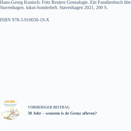
Hans-Georg Kunisch: Fritz Reuters Genealogie. Ein Familienbuch über
Stavenhagen. kikut-Sonderheft. Stavenhagen 2021, 200 S.
ISBN 978-3-910030-19-X
VORHERIGER
BEITRAG
30 Johr – woneem is de Grenz afleven?