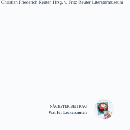
ristian Friederich Reuter. Hrsg. v. Fritz-Reuter-Literaturmuseum
NÄCHSTER
BEITRAG
Wat för Leckersnuten