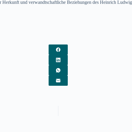
 Herkunft und verwandtschaftliche Beziehungen des Heinrich Ludwig Ch