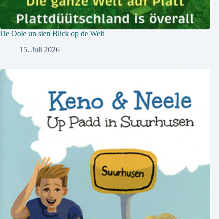
De Oole un sien Blick op de Welt
15. Juli 2026