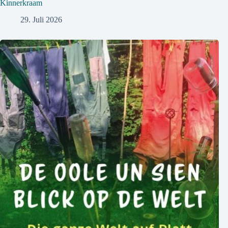
Kinnerkraam
29. Juli 2026