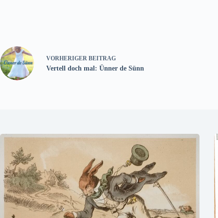
VORHERIGER
BEITRAG
Vertell doch mal: Ünner de Sünn