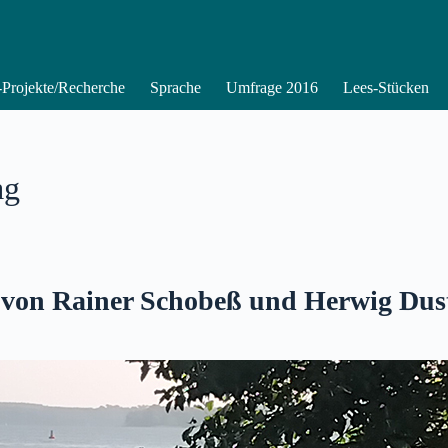
Projekte/Recherche
Sprache
Umfrage 2016
Lees-Stücken
ag
 von Rainer Schobeß und Herwig Dus