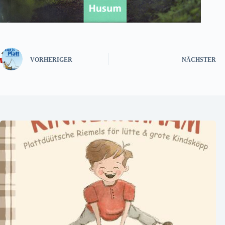
VORHERIGER
NÄCHSTER