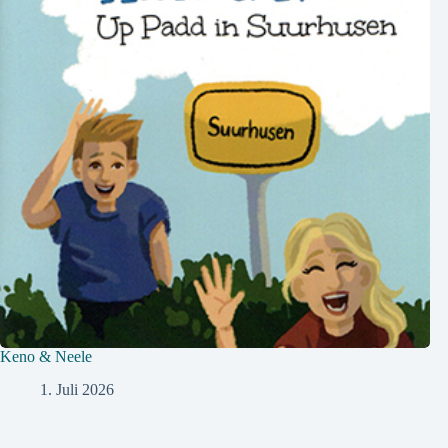
Keno & Neele
1. Juli 2026