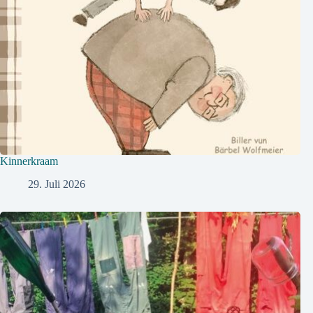
Kinnerkraam
29. Juli 2026