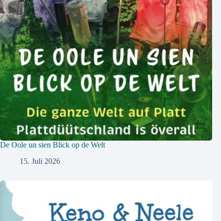
De Oole un sien Blick op de Welt
15. Juli 2026