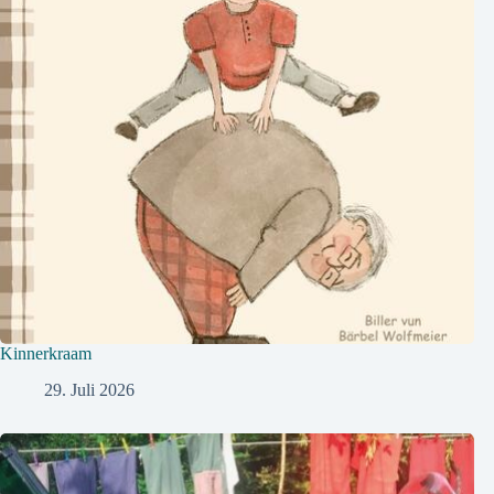
Kinnerkraam
29. Juli 2026