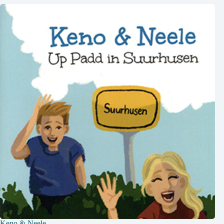
Keno & Neele