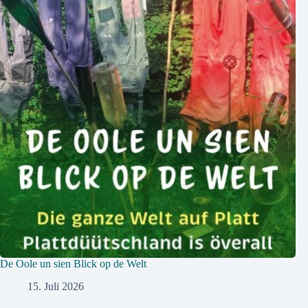
De Oole un sien Blick op de Welt
15. Juli 2026