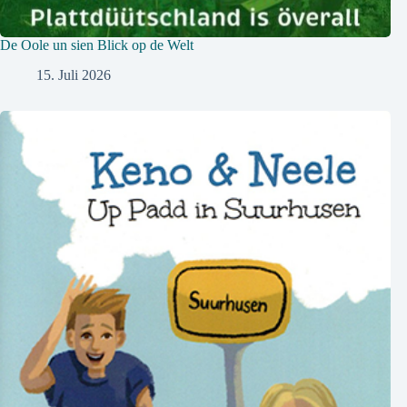
De Oole un sien Blick op de Welt
15. Juli 2026