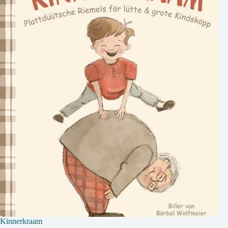
Kinnerkraam