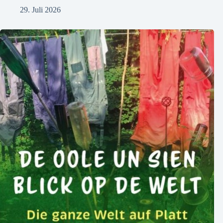
29. Juli 2026