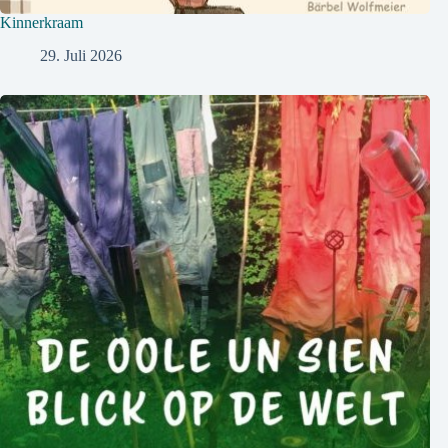
Kinnerkraam
29. Juli 2026