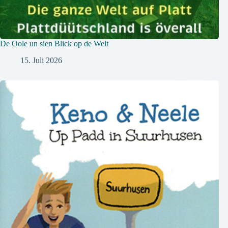
De Oole un sien Blick op de Welt
15. Juli 2026