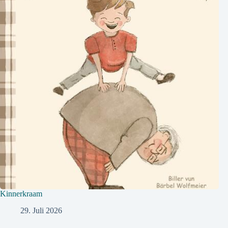
Kinnerkraam
29. Juli 2026