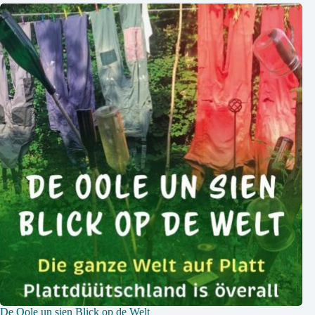
De Oole un sien Blick op de Welt