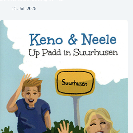
15. Juli 2026