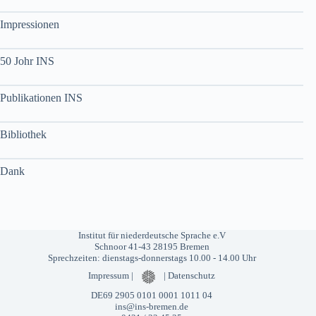
Impressionen
50 Johr INS
Publikationen INS
Bibliothek
Dank
Institut für niederdeutsche Sprache e.V
Schnoor 41-43 28195 Bremen
Sprechzeiten: dienstags-donnerstags 10.00 - 14.00 Uhr
Impressum
|
|
Datenschutz
DE69 2905 0101 0001 1011 04
ins@ins-bremen.de