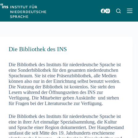
Zum
Inhalt
springen
Die Bibliothek des INS
Die Bibliothek des Instituts für niederdeutsche Sprache ist
eine Sonderbibliothek für den gesamten niederdeutschen
Sprachraum. Sie ist eine Präsenzbibliothek, alle Medien
können also nur in der Einrichtung selbst benutzt werden.
Die Nutzung der Bibliothek ist kostenlos. Sie steht den
Lesern während der Öffnungszeiten des INS zur
Verfügung. Die Mitarbeiter geben Auskünfte und stehen
für Fragen bei der Literatursuche zur Verfügung.
Die Bibliothek des Instituts für niederdeutsche Sprache ist
eine in ihrer Art einmalige Spezialsammlung, die Kultur
und Sprache einer Region dokumentiert. Der Hauptbestand
umfasst die seit Mitte des 19. Jahrhunderts erschienene