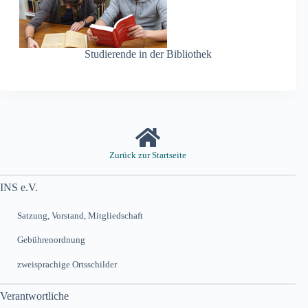
Studierende in der Bibliothek
Zurück zur Startseite
INS e.V.
Satzung, Vorstand, Mitgliedschaft
Gebührenordnung
zweisprachige Ortsschilder
Verantwortliche