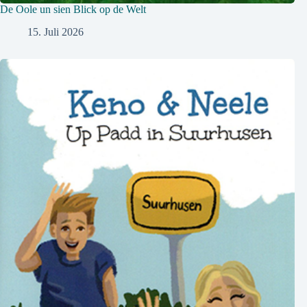
De Oole un sien Blick op de Welt
15. Juli 2026