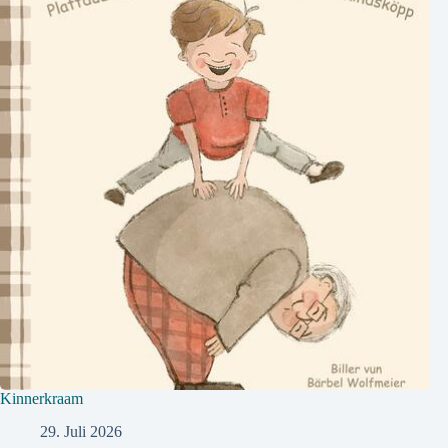
Kinnerkraam
29. Juli 2026