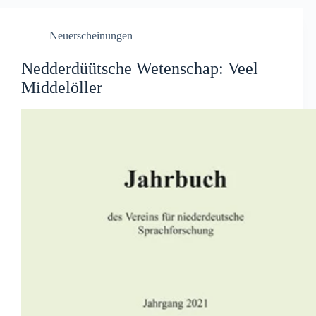
Neuerscheinungen
Nedderdüütsche Wetenschap: Veel
Middelöller