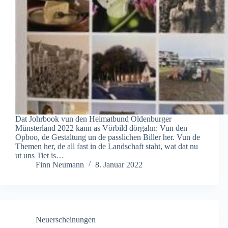
Dat Johrbook vun den Heimatbund Oldenburger
Münsterland 2022 kann as Vörbild dörgahn: Vun den
Opboo, de Gestaltung un de passlichen Biller her. Vun de
Themen her, de all fast in de Landschaft staht, wat dat nu
ut uns Tiet is…
Finn Neumann
8. Januar 2022
Neuerscheinungen