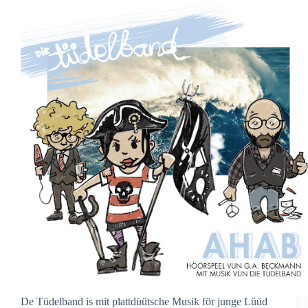
De Tüdelband is mit plattdüütsche Musik för junge Lüüd