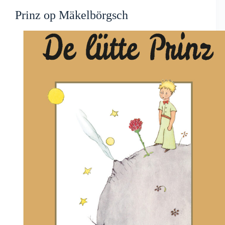
Prinz op Mäkelbörgsch