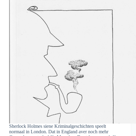
Sherlock Holmes siene Kriminalgeschichten speelt
normaal in London. Dat in England aver noch mehr