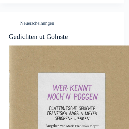
Neuerscheinungen
Gedichten ut Golnste