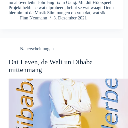
nu al över teihn Johr lang fix in Gang. Mit düt Höörspeel-
Projekt hebbt se wat utprobeert, hebbt se wat waagt. Denn
hier nimmt de Musik Stimmungen op vun dat, wat sik…
Finn Neumann
3. Dezember 2021
Neuerscheinungen
Dat Leven, de Welt un Dibaba
mittenmang