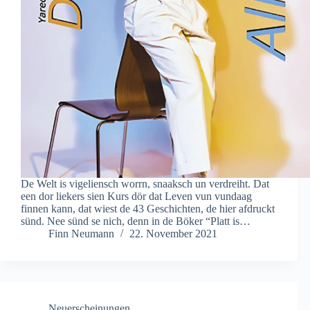
De Welt is vigeliensch worrn, snaaksch un verdreiht. Dat
een dor liekers sien Kurs dör dat Leven vun vundaag
finnen kann, dat wiest de 43 Geschichten, de hier afdruckt
sünd. Nee sünd se nich, denn in de Böker “Platt is…
Finn Neumann
22. November 2021
Neuerscheinungen