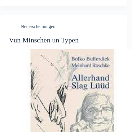
Neuerscheinungen
Vun Minschen un Typen