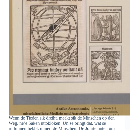
Wenn de Tieden sik dreiht, maakt sik de Minschen op den
Weg, ne’e Saken uttokloken. Un se bringt dat, wat se
rutfunnen hebbt, ünnert de Minschen. De Johrteihnten üm