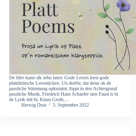
De Idee kann sik sehn laten: Gode Lesers leest gode
plattdüütsche Leesstücken. Un dorför, dat denn ok de
passliche Stimmung opkummt, löppt in den Achtergrund
passliche Musik. Friedrich Hans Schaefer sien Faust is bi
de Lyrik mit bi, Klaus Groth,…
Herwig Dust
5. September 2022