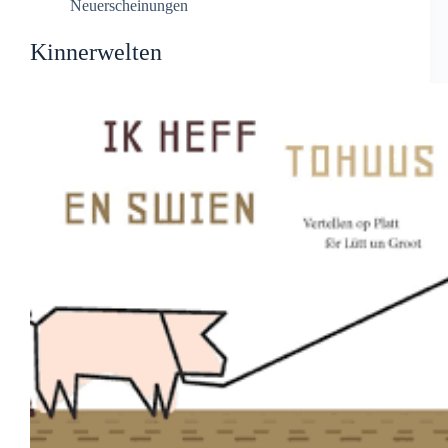
Neuerscheinungen
Kinnerwelten