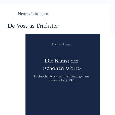
Neuerscheinungen
De Voss as Trickster