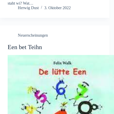
staht wi? Wat…
Herwig Dust
3. Oktober 2022
Neuerscheinungen
Een bet Teihn