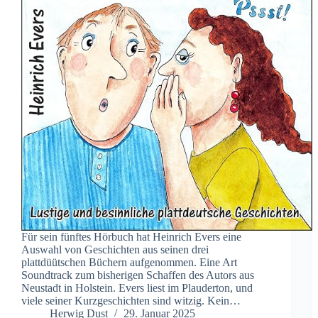
Für sein fünftes Hörbuch hat Heinrich Evers eine
Auswahl von Geschichten aus seinen drei
plattdüütschen Büchern aufgenommen. Eine Art
Soundtrack zum bisherigen Schaffen des Autors aus
Neustadt in Holstein. Evers liest im Plauderton, und
viele seiner Kurzgeschichten sind witzig. Kein…
Herwig Dust
29. Januar 2025