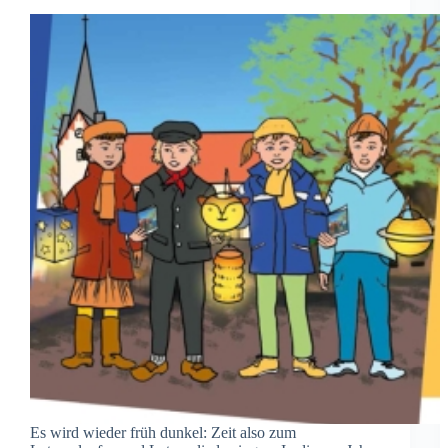
Es wird wieder früh dunkel: Zeit also zum