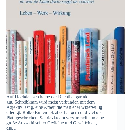
Auf Hochdeutsch käme der Buchtitel gar nicht
gut. Schreibkram wird meist verbunden mit dem
Adjektiv lästig, eine Arbeit die man eher widerwillig
erledigt. Bolko Bullerdiek aber hat gern und viel op
Platt geschrieben. Schrievkraam versammelt nun eine
große Auswahl seiner Gedichte und Geschichten,
die…