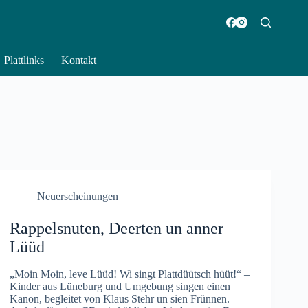
Plattlinks
Kontakt
Neuerscheinungen
Rappelsnuten, Deerten un anner
Lüüd
„Moin Moin, leve Lüüd! Wi singt Plattdüütsch hüüt!“ –
Kinder aus Lüneburg und Umgebung singen einen
Kanon, begleitet von Klaus Stehr un sien Frünnen.