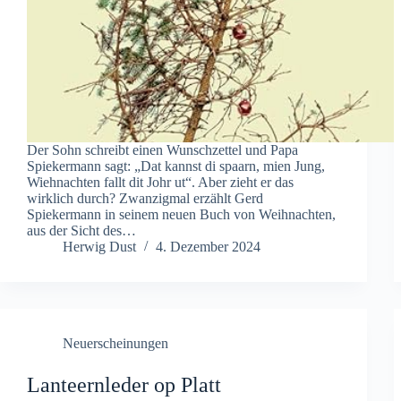
Der Sohn schreibt einen Wunschzettel und Papa
Spiekermann sagt: „Dat kannst di spaarn, mien Jung,
Wiehnachten fallt dit Johr ut“. Aber zieht er das
wirklich durch? Zwanzigmal erzählt Gerd
Spiekermann in seinem neuen Buch von Weihnachten,
aus der Sicht des…
Herwig Dust
4. Dezember 2024
Neuerscheinungen
Lanteernleder op Platt