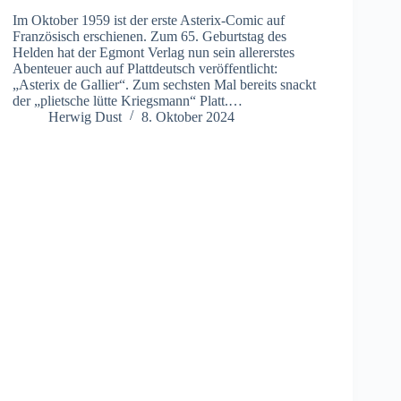
Im Oktober 1959 ist der erste Asterix-Comic auf
Französisch erschienen. Zum 65. Geburtstag des
Helden hat der Egmont Verlag nun sein allererstes
Abenteuer auch auf Plattdeutsch veröffentlicht:
„Asterix de Gallier“. Zum sechsten Mal bereits snackt
der „plietsche lütte Kriegsmann“ Platt.…
Herwig Dust
8. Oktober 2024