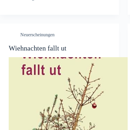
Neuerscheinungen
Wiehnachten fallt ut