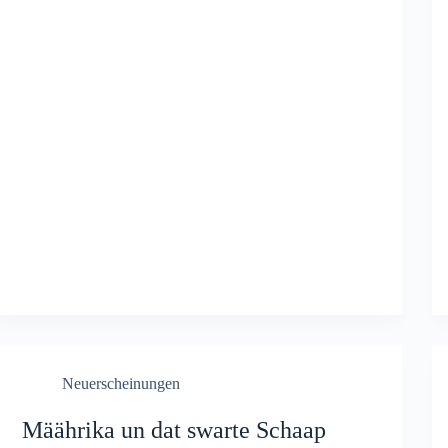
Neuerscheinungen
Mäährika un dat swarte Schaap