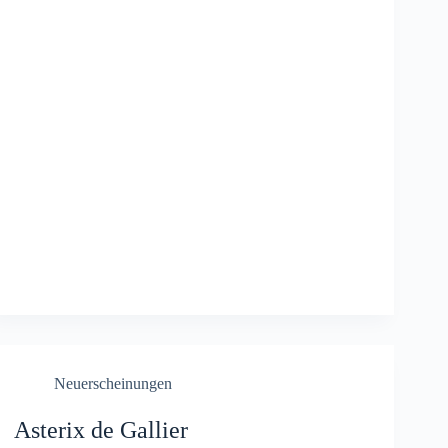
Neuerscheinungen
Asterix de Gallier