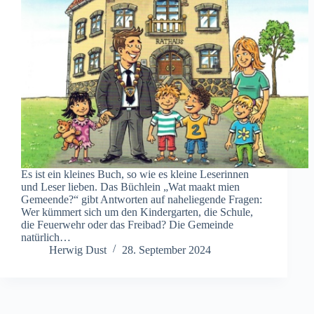
Es ist ein kleines Buch, so wie es kleine Leserinnen
und Leser lieben. Das Büchlein „Wat maakt mien
Gemeende?“ gibt Antworten auf naheliegende Fragen:
Wer kümmert sich um den Kindergarten, die Schule,
die Feuerwehr oder das Freibad? Die Gemeinde
natürlich…
Herwig Dust
28. September 2024