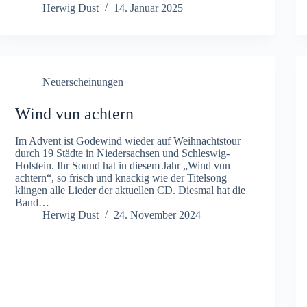
Herwig Dust
14. Januar 2025
Neuerscheinungen
Wind vun achtern
Im Advent ist Godewind wieder auf Weihnachtstour
durch 19 Städte in Niedersachsen und Schleswig-
Holstein. Ihr Sound hat in diesem Jahr „Wind vun
achtern“, so frisch und knackig wie der Titelsong
klingen alle Lieder der aktuellen CD. Diesmal hat die
Band…
Herwig Dust
24. November 2024