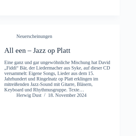
Neuerscheinungen
All een – Jazz op Platt
Eine ganz und gar ungewöhnliche Mischung hat David
„Fiddi“ Bär, der Liedermacher aus Syke, auf dieser CD
versammelt: Eigene Songs, Lieder aus dem 15.
Jahrhundert und Ringelnatz op Platt erklingen im
mitreißenden Jazz-Sound mit Gitarre, Bläsern,
Keyboard und Rhythmusgruppe. Texte…
Herwig Dust
18. November 2024