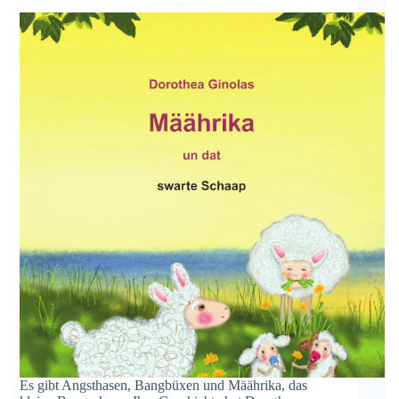
Es gibt Angsthasen, Bangbüxen und Mäährika, das