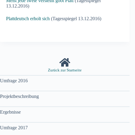
Meist jede twete versteiht goot Platt
(Tagesspiegel
13.12.2016)
Plattdeutsch erholt sich
(Tagesspiegel 13.12.2016)
Zurück zur Startseite
Umfrage 2016
Projektbeschreibung
Ergebnisse
Umfrage 2017