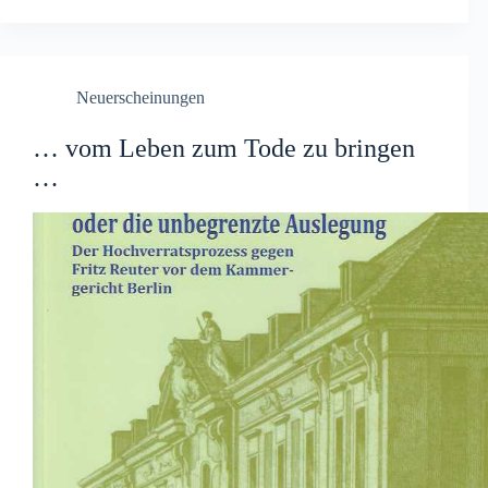
Neuerscheinungen
… vom Leben zum Tode zu bringen
…