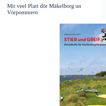
Mit veel Platt dör Mäkelborg un
Vörpommern