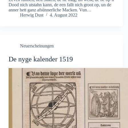
Dood nich utstahn kann, de een fallt nich groot op, un de
anner hett ganz afsünnerliche Macken. Vun…
Herwig Dust
4. August 2022
Neuerscheinungen
De nyge kalender 1519