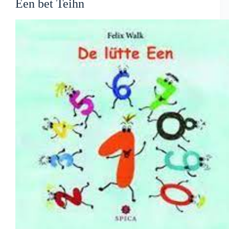
Een bet Teihn