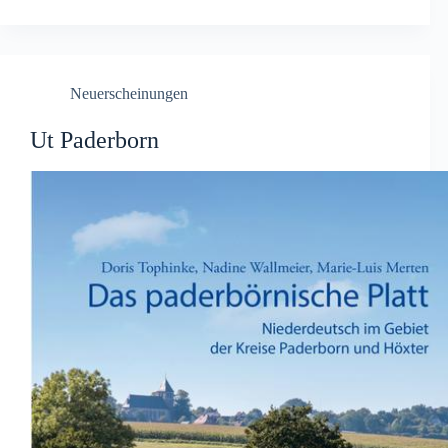
Neuerscheinungen
Ut Paderborn