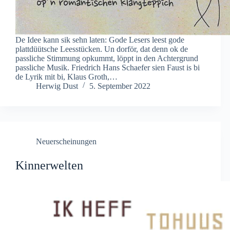
De Idee kann sik sehn laten: Gode Lesers leest gode
plattdüütsche Leesstücken. Un dorför, dat denn ok de
passliche Stimmung opkummt, löppt in den Achtergrund
passliche Musik. Friedrich Hans Schaefer sien Faust is bi
de Lyrik mit bi, Klaus Groth,…
Herwig Dust
5. September 2022
Neuerscheinungen
Kinnerwelten