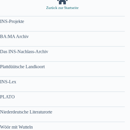
Zurück zur Startseite
INS-Projekte
BA:MA Archiv
Das INS-Nachlass-Archiv
Plattdüütsche Landkoort
INS-Lex
PLATO
Niederdeutsche Literaturorte
Wöör mit Wutteln