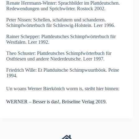
Renate Herrmann-Winter: Sprachbilder im Plattdeutschen.
Redewendungen und Sprichwörter. Rostock 2002.
Peter Nissen: Schellen, schafutern und schanderen.
Schimpfwörterbuch für Schleswig-Holstein. Leer 1996.
Rainer Schepper: Plattdeutsches Schimpfwörterbuch für
Westfalen. Leer 1992.
Theo Schuster: Plattdeutsches Schimpfwörterbuch für
Ostfriesen und andere Niederdeutsche. Leer 1997.
Friedrich Wille: Et Plattduitsche Schimpwuurtböok. Peine
1994.
Un woans Werner Bierkönich worrn is, steiht hier binnen:
WERNER – Besser is das!, Bröseline Verlag 2019.