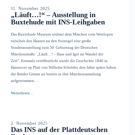
11. November 2025
„Läuft…!“ – Ausstellung in
Buxtehude mit INS-Leihgaben
Das Buxtehude Museum widmet dem Märchen vom Wettlopen
twischen den Haasen un den Swinegel eine große
Sonderausstellung zum 50. Geburtstag der Deutschen
Märchenstraße: „Läuft…! – Hase und Igel im Wandel der
Zeit“. Erstmals veröffentlicht wurde die Geschichte 1840 in
Hannover op Platt von Wilhelm Schröder, drei Jahre später haben
die Brüder Grimm sie bereits in ihre Märchensammlung
aufgenommen.…
Weiterlesen…
2. November 2025
Das INS auf der Plattdeutschen