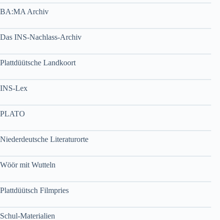
BA:MA Archiv
Das INS-Nachlass-Archiv
Plattdüütsche Landkoort
INS-Lex
PLATO
Niederdeutsche Literaturorte
Wöör mit Wutteln
Plattdüütsch Filmpries
Schul-Materialien